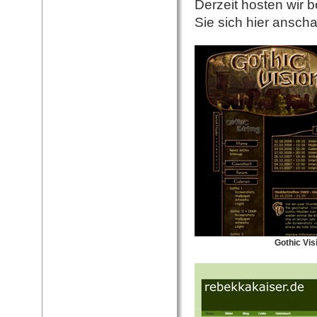
Derzeit hosten wir 
Sie sich hier ansch
Gothic Vis